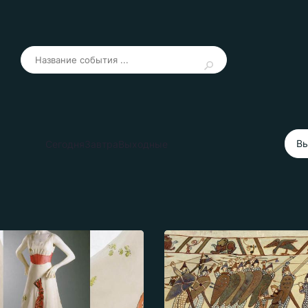
Вы
Сегодня
Завтра
Выходные