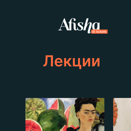
Лекции