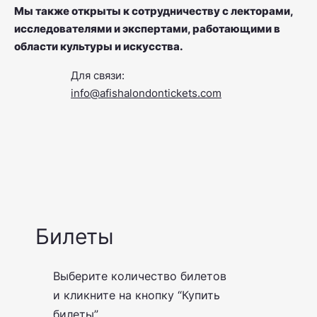
Мы также открыты к сотрудничеству с лекторами,
исследователями и экспертами, работающими в
области культуры и искусства.
Для связи:
info@afishalondontickets.com
Билеты
Выберите количество билетов
и кликните на кнопку “Купить
билеты”