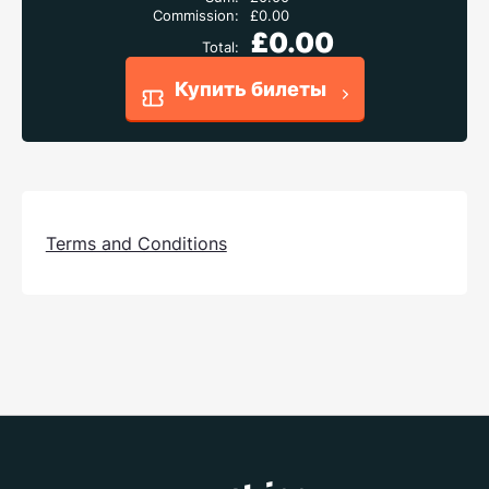
Сommission:
£0.00
£0.00
Total:
Купить билеты
Terms and Conditions