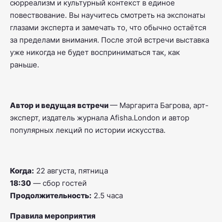
сюрреализм и культурный контекст в единое
повествование. Вы научитесь смотреть на экспонаты
глазами эксперта и замечать то, что обычно остаётся
за пределами внимания. После этой встречи выставка
уже никогда не будет восприниматься так, как
раньше.
Автор и ведущая встречи
— Маргарита Багрова, арт-
эксперт, издатель журнала Afisha.London и автор
популярных лекций по истории искусства.
Когда:
22 августа, пятница
18:30
— сбор гостей
Продолжительность:
2.5 часа
Правила мероприятия