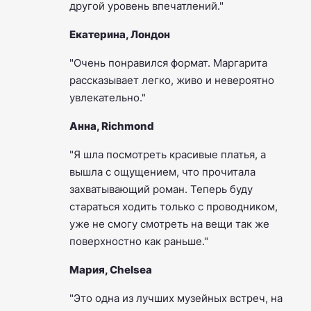
другой уровень впечатлений."
Екатерина, Лондон
"Очень понравился формат. Маргарита
рассказывает легко, живо и невероятно
увлекательно."
Анна, Richmond
"Я шла посмотреть красивые платья, а
вышла с ощущением, что прочитала
захватывающий роман. Теперь буду
стараться ходить только с проводником,
уже не смогу смотреть на вещи так же
поверхностно как раньше."
Мария, Chelsea
"Это одна из лучших музейных встреч, на