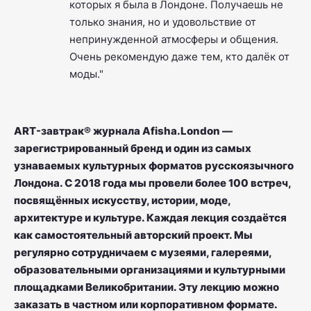
которых я была в Лондоне. Получаешь не
только знания, но и удовольствие от
непринужденной атмосферы и общения.
Очень рекомендую даже тем, кто далёк от
моды."
ART-завтрак® журнала Afisha.London —
зарегистрированный бренд и один из самых
узнаваемых культурных форматов русскоязычного
Лондона. С 2018 года мы провели более 100 встреч,
посвящённых искусству, истории, моде,
архитектуре и культуре. Каждая лекция создаётся
как самостоятельный авторский проект. Мы
регулярно сотрудничаем с музеями, галереями,
образовательными организациями и культурными
площадками Великобритании. Эту лекцию можно
заказать в частном или корпоративном формате.