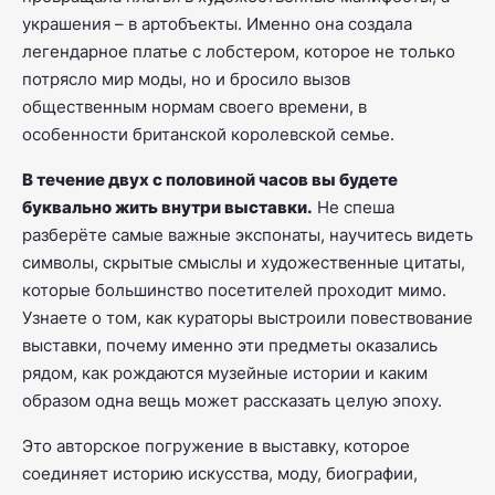
украшения – в артобъекты. Именно она создала
легендарное платье с лобстером, которое не только
потрясло мир моды, но и бросило вызов
общественным нормам своего времени, в
особенности британской королевской семье.
В течение двух с половиной часов вы будете
буквально жить внутри выставки.
Не спеша
разберёте самые важные экспонаты, научитесь видеть
символы, скрытые смыслы и художественные цитаты,
которые большинство посетителей проходит мимо.
Узнаете о том, как кураторы выстроили повествование
выставки, почему именно эти предметы оказались
рядом, как рождаются музейные истории и каким
образом одна вещь может рассказать целую эпоху.
Это авторское погружение в выставку, которое
соединяет историю искусства, моду, биографии,