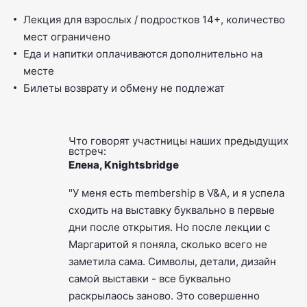
Лекция для взрослых / подростков 14+, количество
мест ограничено
Еда и напитки оплачиваются дополнительно на
месте
Билеты возврату и обмену не подлежат
Что говорят участницы наших предыдущих
встреч:
Елена, Knightsbridge
"У меня есть membership в V&A, и я успела
сходить на выставку буквально в первые
дни после открытия. Но после лекции с
Маргаритой я поняла, сколько всего не
заметила сама. Символы, детали, дизайн
самой выставки - все буквально
раскрылаось заново. Это совершенно