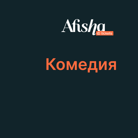
Комедия