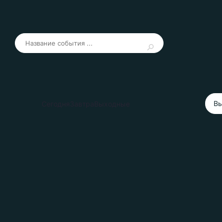
Вы
Сегодня
Завтра
Выходные