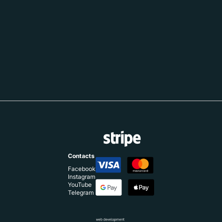
Contacts
Facebook
Instagram
YouTube
Telegram