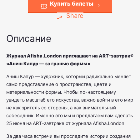
Купить билеты
Share
Описание
Журнал Afisha.London приглашает на ART-завтрак®
«Аниш Капур — за гранью формы»
Аниш Капур — художник, который радикально меняет
само представление о пространстве, цвете и
материальности формы. Чтобы по-настоящему
увидеть масштаб его искусства, важно войти в его мир
не как зритель со стороны, а как внимательный
собеседник. Именно это мы и предлагаем вам сделать
25 июня на ART-завтраке от журнала Afisha.London.
За два часа встречи вы проследите истории создания