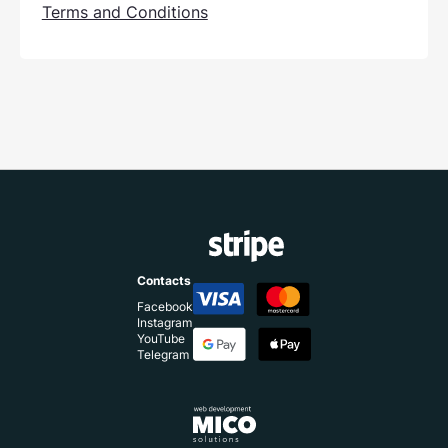
Terms and Conditions
Contacts
Facebook
Instagram
YouTube
Telegram