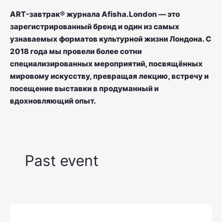
ART-завтрак® журнала Afisha.London — это
зарегистрированный бренд и один из самых
узнаваемых форматов культурной жизни Лондона. С
2018 года мы провели более сотни
специализированных мероприятий, посвящённых
мировому искусству, превращая лекцию, встречу и
посещение выставки в продуманный и
вдохновляющий опыт.
Past event