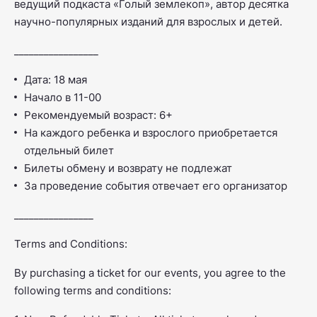
ведущий подкаста «Голый землекоп», автор десятка
научно-популярных изданий для взрослых и детей.
_________________
Дата: 18 мая
Начало в 11-00
Рекомендуемый возраст: 6+
На каждого ребенка и взрослого приобретается
отдельный билет
Билеты обмену и возврату не подлежат
За проведение события отвечает его организатор
________________
Terms and Conditions:
By purchasing a ticket for our events, you agree to the
following terms and conditions: