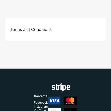
Terms and Conditions
Contacts
Facebook
Instagram
YouTube