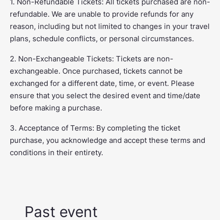
1. Non-Refundable Tickets: All tickets purchased are non-
refundable. We are unable to provide refunds for any
reason, including but not limited to changes in your travel
plans, schedule conflicts, or personal circumstances.
2. Non-Exchangeable Tickets: Tickets are non-
exchangeable. Once purchased, tickets cannot be
exchanged for a different date, time, or event. Please
ensure that you select the desired event and time/date
before making a purchase.
3. Acceptance of Terms: By completing the ticket
purchase, you acknowledge and accept these terms and
conditions in their entirety.
Past event