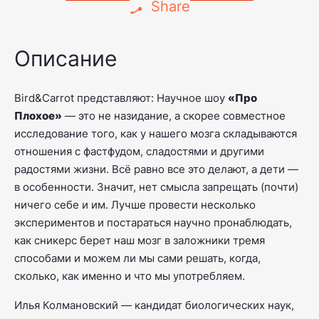
Share
Описание
Bird&Carrot представляют: Научное шоу
«Про
Плохое»
— это не назидание, а скорее совместное
исследование того, как у нашего мозга складываются
отношения с фастфудом, сладостями и другими
радостями жизни. Всё равно все это делают, а дети —
в особенности. Значит, нет смысла запрещать (почти)
ничего себе и им. Лучше провести несколько
экспериментов и постараться научно пронаблюдать,
как сникерс берет наш мозг в заложники тремя
способами и можем ли мы сами решать, когда,
сколько, как именно и что мы употребляем.
Илья Колмановский — кандидат биологических наук,