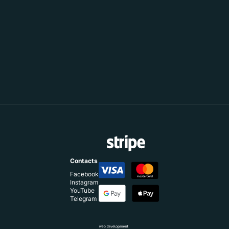
Contacts
Facebook
Instagram
YouTube
Telegram