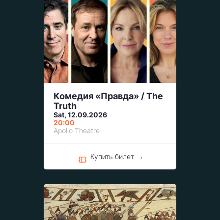
Комедия «Правда» / The
Truth
Sat, 12.09.2026
20:00
Apollo Theatre
Купить билет