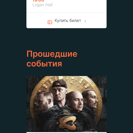
Logan Hall
Купить билет
Прошедшие
события