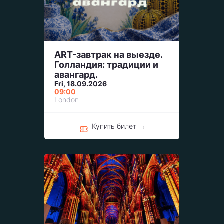
ART-завтрак на выезде.
Голландия: традиции и
авангард.
Fri, 18.09.2026
09:00
London
Купить билет