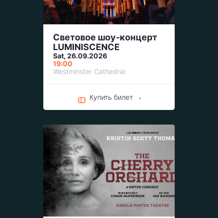
Световое шоу-концерт
LUMINISCENCE
Sat, 26.09.2026
19:00
Westminster Cathedral
Купить билет