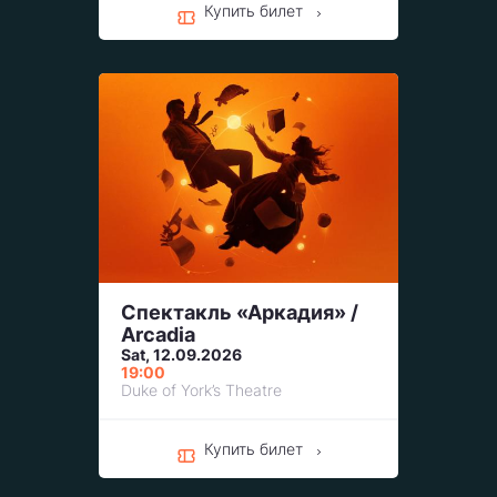
Купить билет
Спектакль «Аркадия» /
Arcadia
Sat, 12.09.2026
19:00
Duke of York’s Theatre
Купить билет