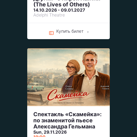
(The Lives of Others)
14.10.2026 - 09.01.2027
Adelphi Theatre
Купить билет
Спектакль «Скамейка»:
по знаменитой пьесе
Александра Гельмана
Sun, 29.11.2026
19:00