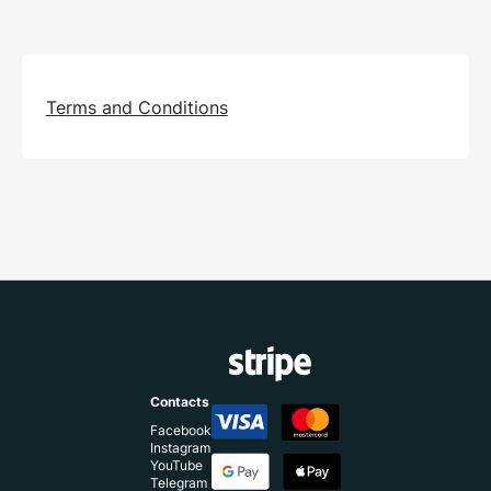
Terms and Conditions
Contacts
Facebook
Instagram
YouTube
Telegram