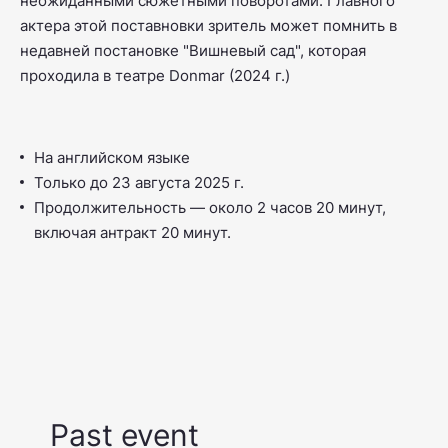
неожиданными сюжетными поворотами. Главного
актера этой поставновки зритель может помнить в
недавней постановке "Вишневый сад", которая
проходила в театре Donmar (2024 г.)
На английском языке
Только до 23 августа 2025 г.
Продолжительность — около 2 часов 20 минут,
включая антракт 20 минут.
Past event