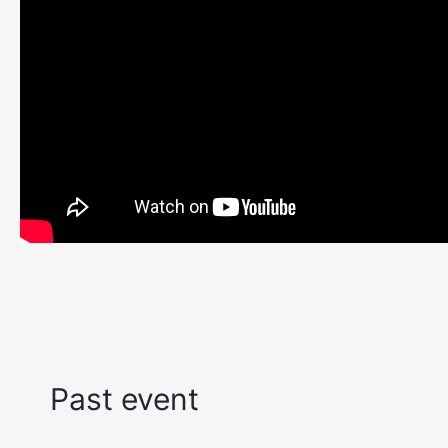
Past event