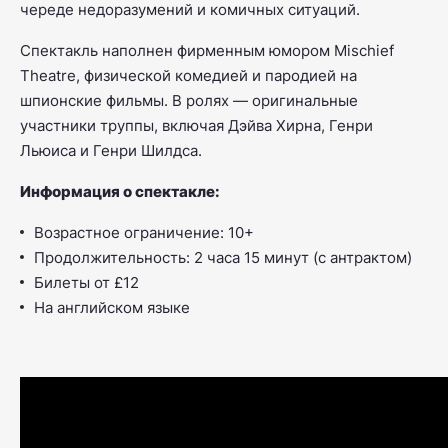
череде недоразумений и комичных ситуаций.
Спектакль наполнен фирменным юмором Mischief
Theatre, физической комедией и пародией на
шпионские фильмы.
В ролях — оригинальные
участники труппы, включая Дэйва Хирна, Генри
Льюиса и Генри Шилдса.
Информация о спектакле:
Возрастное ограничение: 10+
Продолжительность: 2 часа 15 минут (с антрактом)
Билеты от £12
На английском языке