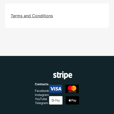
Terms and Conditions
Contacts
Facebook
Instagram
YouTube
Telegram