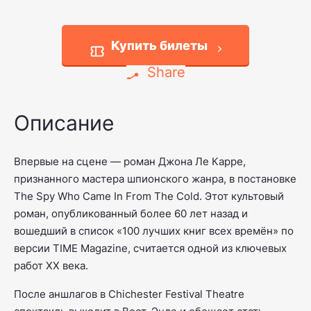
Купить билеты
Share
Описание
Впервые на сцене — роман Джона Ле Карре,
признанного мастера шпионского жанра, в постановке
The Spy Who Came In From The Cold
. Этот культовый
роман, опубликованный более 60 лет назад и
вошедший в список «100 лучших книг всех времён» по
версии
TIME Magazine
, считается одной из ключевых
работ XX века.
После аншлагов в Chichester Festival Theatre