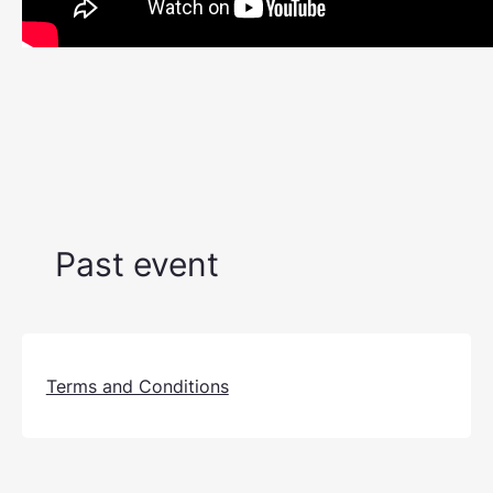
Past event
Terms and Conditions