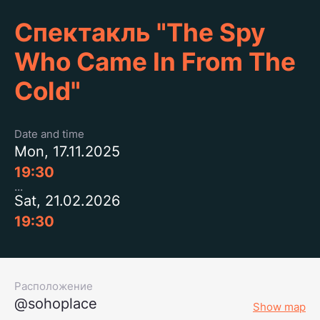
Спектакль "The Spy
Who Came In From The
Cold"
Date and time
Mon, 17.11.2025
19:30
Sat, 21.02.2026
19:30
Расположение
@sohoplace
Show map