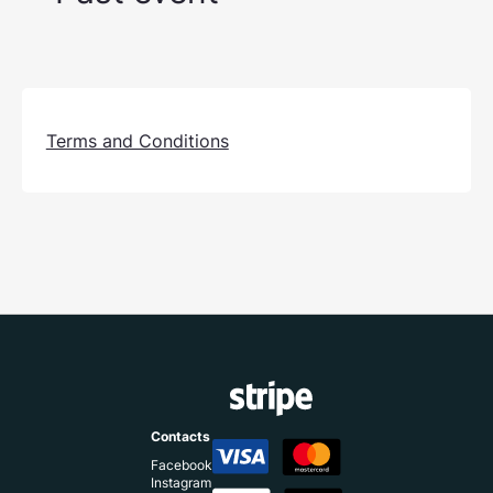
Terms and Conditions
Contacts
Facebook
Instagram