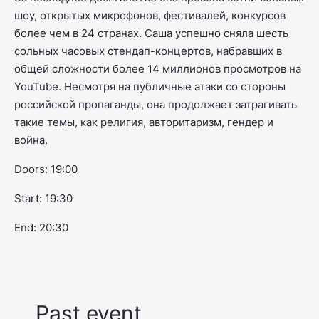
шоу, открытых микрофонов, фестивалей, конкурсов
более чем в 24 странах. Саша успешно сняла шесть
сольных часовых стендап-концертов, набравших в
общей сложности более 14 миллионов просмотров на
YouTube. Несмотря на публичные атаки со стороны
российской пропаганды, она продолжает затрагивать
такие темы, как религия, авторитаризм, гендер и
война.
Doors: 19:00
Start: 19:30
End: 20:30
Past event