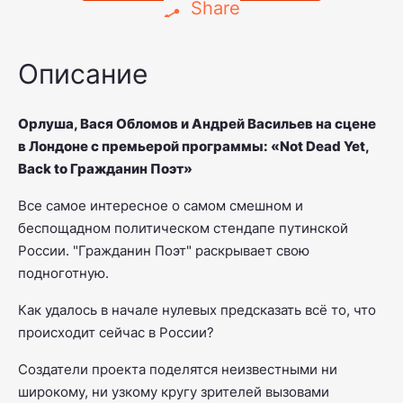
Share
Описание
Орлуша, Вася Обломов и Андрей Васильев на сцене
в Лондоне с премьерой программы: «Not Dead Yet,
Back to Гражданин Поэт»
Все самое интересное о самом смешном и
беспощадном политическом стендапе путинской
России. "Гражданин Поэт" раскрывает свою
подноготную.
Как удалось в начале нулевых предсказать всё то, что
происходит сейчас в России?
Создатели проекта поделятся неизвестными ни
широкому, ни узкому кругу зрителей вызовами