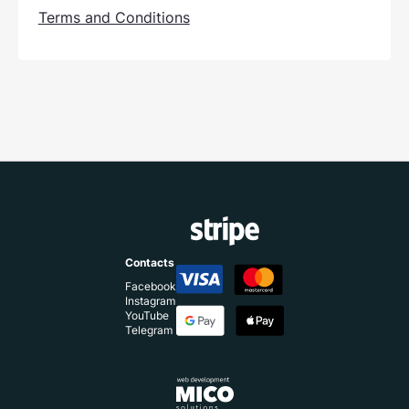
Terms and Conditions
Contacts
Facebook
Instagram
YouTube
Telegram