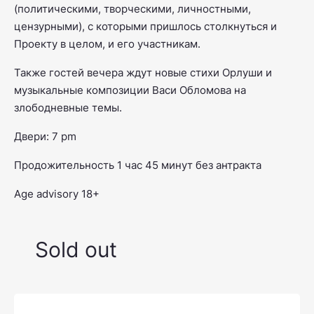
(политическими, творческими, личностными,
цензурными), с которыми пришлось столкнуться и
Проекту в целом, и его участникам.
Также гостей вечера ждут новые стихи Орлуши и
музыкальные композиции Васи Обломова на
злободневные темы.
Двери: 7 pm
Продожительность 1 час 45 минут без антракта
Age advisory 18+
Sold out