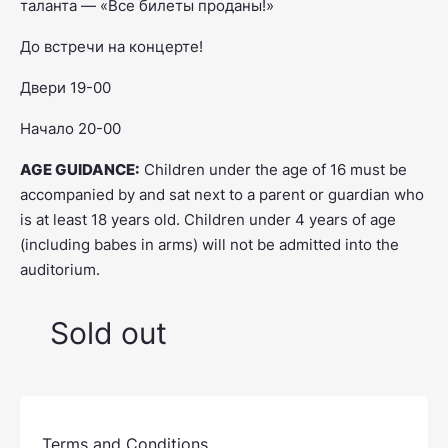
таланта — «Все билеты проданы!»
До встречи на концерте!
Двери 19-00
Начало 20-00
AGE GUIDANCE:
Children under the age of 16 must be
accompanied by and sat next to a parent or guardian who
is at least 18 years old. Children under 4 years of age
(including babes in arms) will not be admitted into the
auditorium.
Sold out
Terms and Conditions