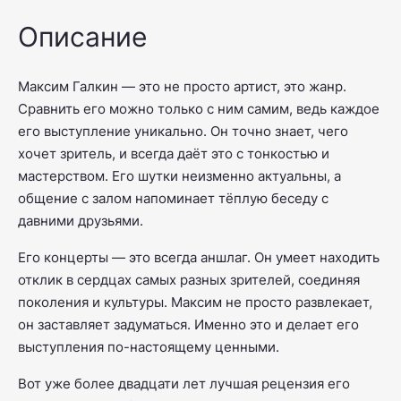
Описание
Максим Галкин — это не просто артист, это жанр.
Сравнить его можно только с ним самим, ведь каждое
его выступление уникально. Он точно знает, чего
хочет зритель, и всегда даёт это с тонкостью и
мастерством. Его шутки неизменно актуальны, а
общение с залом напоминает тёплую беседу с
давними друзьями.
Его концерты — это всегда аншлаг. Он умеет находить
отклик в сердцах самых разных зрителей, соединяя
поколения и культуры. Максим не просто развлекает,
он заставляет задуматься. Именно это и делает его
выступления по-настоящему ценными.
Вот уже более двадцати лет лучшая рецензия его