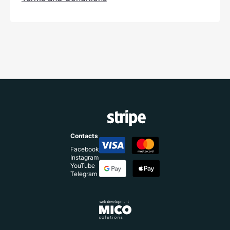
Contacts
Facebook
Instagram
YouTube
Telegram