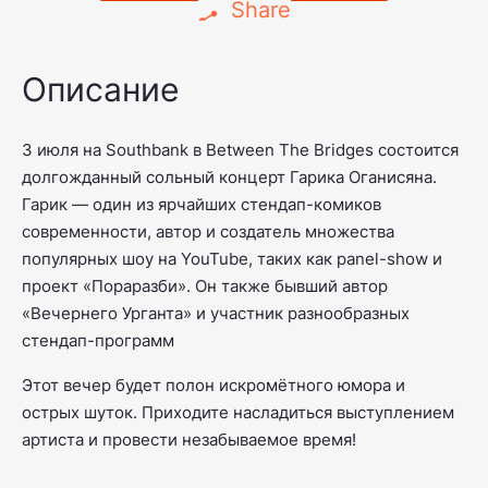
Share
Описание
3 июля на Southbank в Between The Bridges состоится
долгожданный сольный концерт Гарика Оганисяна.
Гарик — один из ярчайших стендап-комиков
современности, автор и создатель множества
популярных шоу на YouTube, таких как panel-show и
проект «Пораразби». Он также бывший автор
«Вечернего Урганта» и участник разнообразных
стендап-программ
Этот вечер будет полон искромётного юмора и
острых шуток. Приходите насладиться выступлением
артиста и провести незабываемое время!