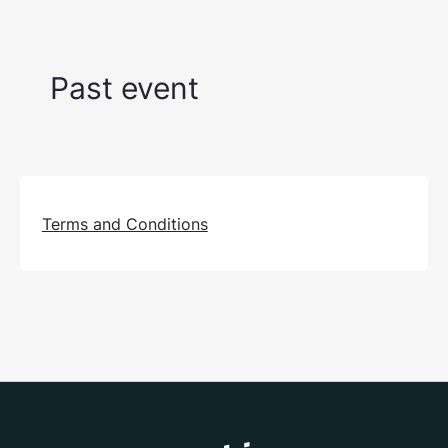
Past event
Terms and Conditions