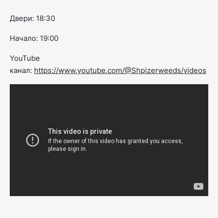
Двери: 18:30
Начало: 19:00
YouTube
канал:
https://www.youtube.com/@Shpizerweeds/videos