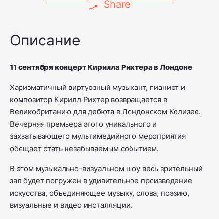
Share
Описание
11 сентября концерт Кирилла Рихтера в Лондоне
Харизматичный виртуозный музыкант, пианист и
композитор Кирилл Рихтер возвращается в
Великобританию для дебюта в Лондонском Колизее.
Вечерняя премьера этого уникального и
захватывающего мультимедийного мероприятия
обещает стать незабываемым событием.
В этом музыкально-визуальном шоу весь зрительный
зал будет погружен в удивительное произведение
искусства, объединяющее музыку, слова, поэзию,
визуальные и видео инсталляции.