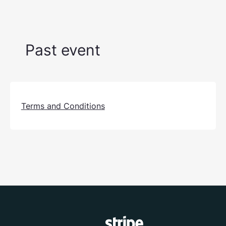
Past event
Terms and Conditions