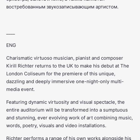
востребованным звукозаписывающим артистом.
____
ENG
Charismatic virtuoso musician, pianist and composer
Kirill Richter returns to the UK to make his debut at The
London Coliseum for the premiere of this unique,
dazzling and deeply immersive one-night-only multi-
media event.
Featuring dynamic virtuosity and visual spectacle, the
entire auditorium will be transformed into a sumptuous
and stunning, ever evolving work of art combining music,
words, poetry, visuals and video installations.
Richter performs a range of his own works alongside his