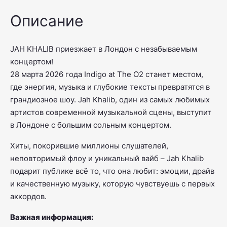
Описание
JAH KHALIB приезжает в Лондон с незабываемым
концертом!
28 марта 2026 года Indigo at The O2 станет местом,
где энергия, музыка и глубокие тексты превратятся в
грандиозное шоу. Jah Khalib, один из самых любимых
артистов современной музыкальной сцены, выступит
в Лондоне с большим сольным концертом.
Хиты, покорившие миллионы слушателей,
неповторимый флоу и уникальный вайб – Jah Khalib
подарит публике всё то, что она любит: эмоции, драйв
и качественную музыку, которую чувствуешь с первых
аккордов.
Важная информация: