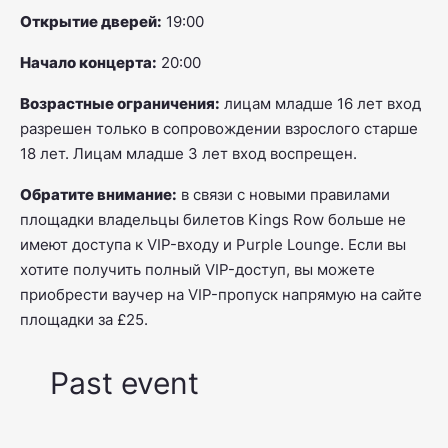
Открытие дверей:
19:00
Начало концерта:
20:00
Возрастные ограничения:
лицам младше 16 лет вход
разрешен только в сопровождении взрослого старше
18 лет. Лицам младше 3 лет вход воспрещен.
Обратите внимание:
в связи с новыми правилами
площадки владельцы билетов Kings Row больше не
имеют доступа к VIP-входу и Purple Lounge. Если вы
хотите получить полный VIP-доступ, вы можете
приобрести ваучер на VIP-пропуск напрямую на сайте
площадки за £25.
Past event