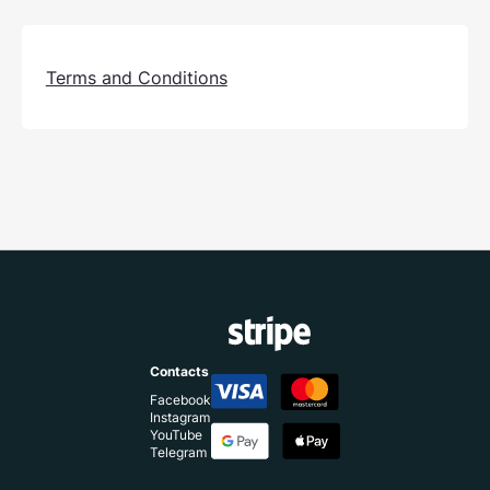
Terms and Conditions
Contacts
Facebook
Instagram
YouTube
Telegram