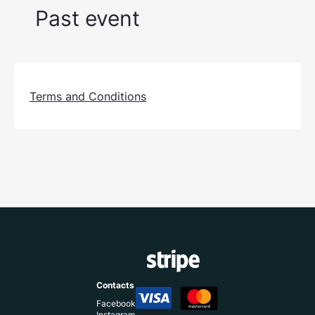
Past event
Terms and Conditions
Contacts
Facebook
Instagram