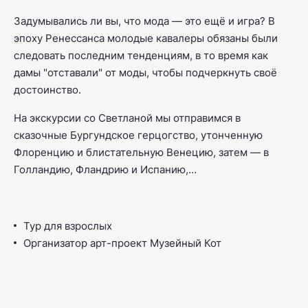
Задумывались ли вы, что мода — это ещё и игра? В
эпоху Ренессанса молодые кавалеры обязаны были
следовать последним тенденциям, в то время как
дамы "отставали" от моды, чтобы подчеркнуть своё
достоинство.
На экскурсии со Светланой мы отправимся в
сказочные Бургундское герцогство, утонченную
Флоренцию и блистательную Венецию, затем — в
Голландию, Фландрию и Испанию,…
Тур для взрослых
Организатор арт-проект Музейный Кот