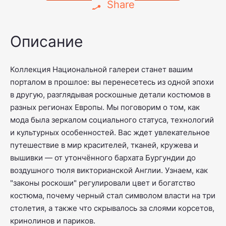
Share
Описание
Коллекция Национальной галереи станет вашим
порталом в прошлое: вы перенесетесь из одной эпохи
в другую, разглядывая роскошные детали костюмов в
разных регионах Европы. Мы поговорим о том, как
мода была зеркалом социального статуса, технологий
и культурных особенностей. Вас ждет увлекательное
путешествие в мир красителей, тканей, кружева и
вышивки — от утончённого бархата Бургундии до
воздушного тюля викторианской Англии. Узнаем, как
"законы роскоши" регулировали цвет и богатство
костюма, почему черный стал символом власти на три
столетия, а также что скрывалось за слоями корсетов,
кринолинов и париков.