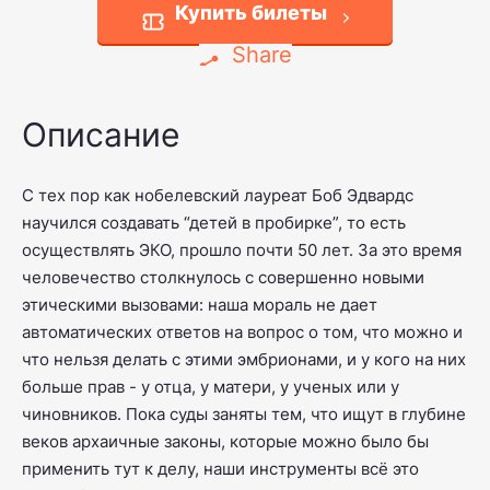
Купить билеты
Share
Описание
С тех пор как нобелевский лауреат Боб Эдвардс
научился создавать “детей в пробирке”, то есть
осуществлять ЭКО, прошло почти 50 лет. За это время
человечество столкнулось с совершенно новыми
этическими вызовами: наша мораль не дает
автоматических ответов на вопрос о том, что можно и
что нельзя делать с этими эмбрионами, и у кого на них
больше прав - у отца, у матери, у ученых или у
чиновников. Пока суды заняты тем, что ищут в глубине
веков архаичные законы, которые можно было бы
применить тут к делу, наши инструменты всё это