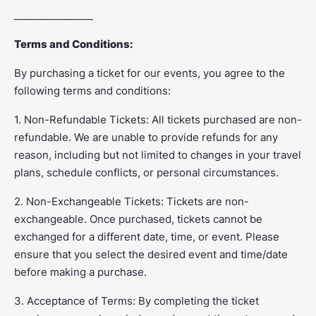
________________
Terms and Conditions:
By purchasing a ticket for our events, you agree to the
following terms and conditions:
1. Non-Refundable Tickets: All tickets purchased are non-
refundable. We are unable to provide refunds for any
reason, including but not limited to changes in your travel
plans, schedule conflicts, or personal circumstances.
2. Non-Exchangeable Tickets: Tickets are non-
exchangeable. Once purchased, tickets cannot be
exchanged for a different date, time, or event. Please
ensure that you select the desired event and time/date
before making a purchase.
3. Acceptance of Terms: By completing the ticket