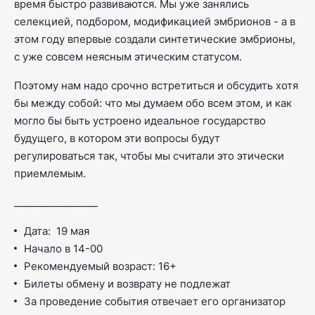
время быстро развиваются. Мы уже занялись
селекцией, подбором, модификацией эмбрионов - а в
этом году впервые создали синтетические эмбрионы,
с уже совсем неясным этическим статусом.
Поэтому нам надо срочно встретиться и обсудить хотя
бы между собой: что мы думаем обо всем этом, и как
могло бы быть устроено идеальное государство
будущего, в котором эти вопросы будут
регулироваться так, чтобы мы считали это этически
приемлемым.
_________________
Дата: 19 мая
Начало в 14-00
Рекомендуемый возраст: 16+
Билеты обмену и возврату не подлежат
За проведение события отвечает его организатор