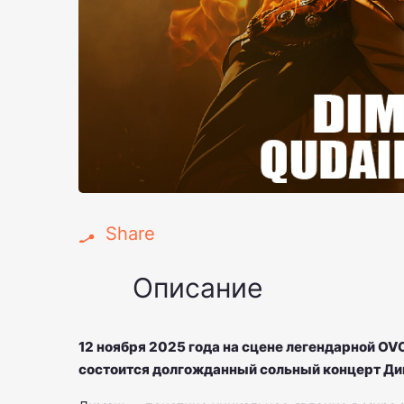
Share
Описание
12 ноября 2025 года на сцене легендарной OV
состоится долгожданный сольный концерт Ди