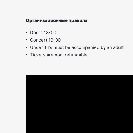
Организационные правила
Doors 18-00
Concert 19-00
Under 14’s must be accompanied by an adult
Tickets are non-refundable