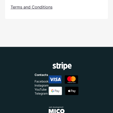
Terms and Conditions
Contacts
Facebook
Instagram
YouTube
Telegram