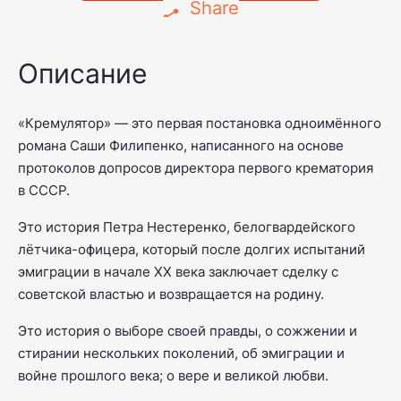
Share
Описание
«Кремулятор» — это первая постановка одноимённого
романа Саши Филипенко, написанного на основе
протоколов допросов директора первого крематория
в СССР.
Это история Петра Нестеренко, белогвардейского
лётчика-офицера, который после долгих испытаний
эмиграции в начале XX века заключает сделку с
советской властью и возвращается на родину.
Это история о выборе своей правды, о сожжении и
стирании нескольких поколений, об эмиграции и
войне прошлого века; о вере и великой любви.