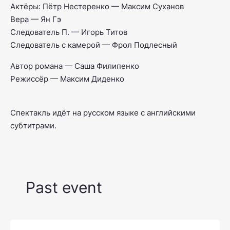
Актёры: Пётр Нестеренко — Максим Суханов
Вера — Ян Гэ
Следователь П. — Игорь Титов
Следователь с камерой — Фрол Подлесный
Автор романа — Саша Филипенко
Режиссёр — Максим Диденко
Спектакль идёт на русском языке с английскими
субтитрами.
Past event