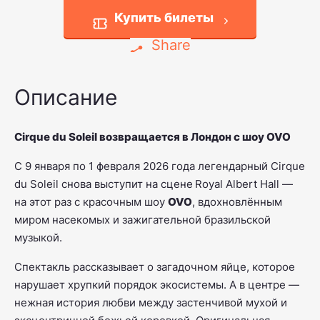
Купить билеты
Share
Описание
Cirque du Soleil возвращается в Лондон с шоу OVO
С 9 января по 1 февраля 2026 года легендарный Cirque
du Soleil снова выступит на сцене
Royal Albert Hall —
на этот раз с красочным шоу
OVO
, вдохновлённым
миром насекомых и зажигательной бразильской
музыкой.
Спектакль рассказывает о загадочном яйце, которое
нарушает хрупкий порядок экосистемы. А в центре —
нежная история любви между застенчивой мухой и