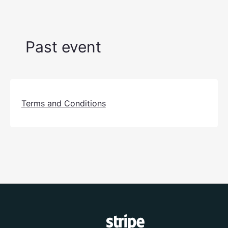
Past event
Terms and Conditions