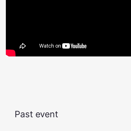
Past event