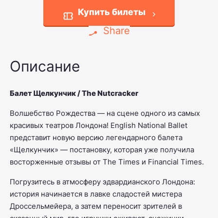
Купить билеты
Share
Описание
Балет Щелкунчик / The Nutcracker
Волшебство Рождества — на сцене одного из самых
красивых театров Лондона! English National Ballet
представит новую версию легендарного балета
«Щелкунчик» — постановку, которая уже получила
восторженные отзывы от
The Times
и
Financial Times
.
Погрузитесь в атмосферу эдвардианского Лондона:
история начинается в лавке сладостей мистера
Дроссельмейера, а затем переносит зрителей в