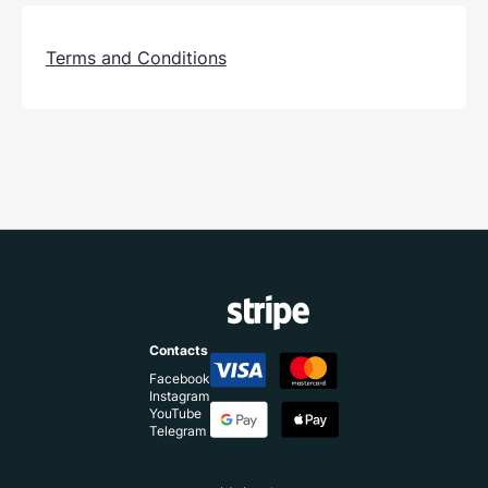
Terms and Conditions
Contacts
Facebook
Instagram
YouTube
Telegram