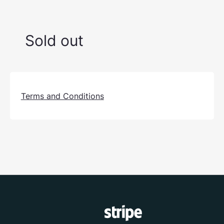
Sold out
Terms and Conditions