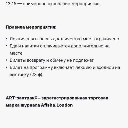
13:15 — примерное окончание мероприятия
Правила мероприятия:
Лекция для взрослых, количество мест ограничено
Еда и напитки оплачиваются дополнительно на
месте
Билеты возврату и обмену не подлежат
Билет на программу включает лекцию и входной на
выставку (23 ф).
ART-завтрак® – зарегистрированная торговая
марка журнала Afisha.London