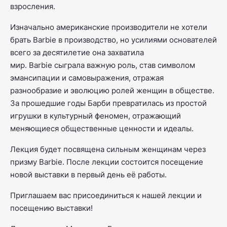
взросления.
Изначально американские производители не хотели
брать Barbie в производство, но усилиями основателей
всего за десятилетие она захватила
мир. Barbie сыграла важную роль, став символом
эмансипации и самовыражения, отражая
разнообразие и эволюцию ролей женщин в обществе.
За прошедшие годы Барби превратилась из простой
игрушки в культурный феномен, отражающий
меняющиеся общественные ценности и идеалы.
Лекция будет посвящена сильным женщинам через
призму Barbie. После лекции состоится посещение
новой выставки в первый день её работы.
Приглашаем вас присоединиться к нашей лекции и
посещению выставки!