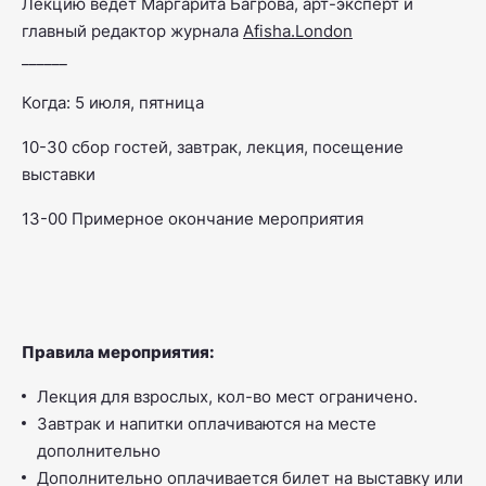
Лекцию ведет Маргарита Багрова, арт-эксперт и
главный редактор журнала
Afisha.London
______
Когда: 5 июля, пятница
10-30 сбор гостей, завтрак, лекция, посещение
выставки
13-00 Примерное окончание мероприятия
Правила мероприятия:
Лекция для взрослых, кол-во мест ограничено.
Завтрак и напитки оплачиваются на месте
дополнительно
Дополнительно оплачивается билет на выставку или