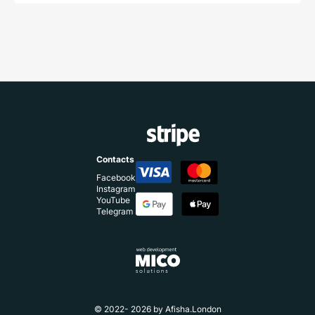
Contacts
Facebook
Instagram
YouTube
Telegram
© 2022- 2026 by Afisha.London