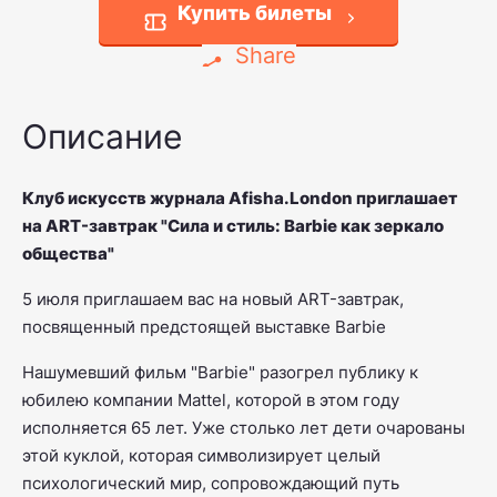
Купить билеты
Share
Описание
Клуб искусств журнала Afisha.London приглашает
на ART-завтрак "Сила и стиль: Barbie как зеркало
общества"
5 июля приглашаем вас на новый ART-завтрак,
посвященный предстоящей выставке Barbie
Нашумевший фильм "Barbie" разогрел публику к
юбилею компании Mattel, которой в этом году
исполняется 65 лет. Уже столько лет дети очарованы
этой куклой, которая символизирует целый
психологический мир, сопровождающий путь