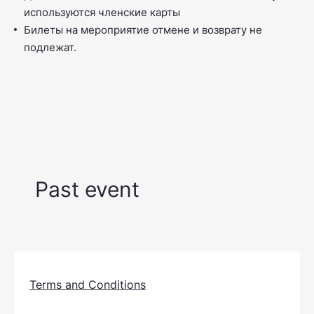
используются членские карты
Билеты на мероприятие отмене и возврату не
подлежат.
Past event
Terms and Conditions