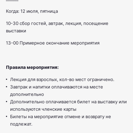
Когда: 12 июля, пятница
10-30 сбор гостей, автрак, лекция, посещение
выставки
13-00 Примерное окончание мероприятия
Правила мероприятия:
Лекция для взрослых, кол-во мест ограничено.
Завтрак и напитки оплачиваются на месте
дополнительно
Дополнительно оплачивается билет на выставку или
используются членские карты
Билеты на мероприятие отмене и возврату не
подлежат.