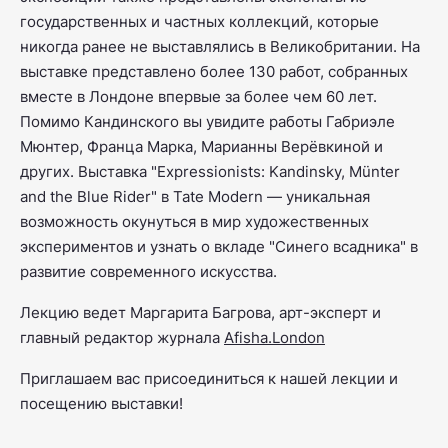
государственных и частных коллекций, которые
никогда ранее не выставлялись в Великобритании. На
выставке представлено более 130 работ, собранных
вместе в Лондоне впервые за более чем 60 лет.
Помимо Кандинского вы увидите работы Габриэле
Мюнтер, Франца Марка, Марианны Верёвкиной и
других. Выставка "Expressionists: Kandinsky, Münter
and the Blue Rider" в Tate Modern — уникальная
возможность окунуться в мир художественных
экспериментов и узнать о вкладе "Синего всадника" в
развитие современного искусства.
Лекцию ведет Маргарита Багрова, арт-эксперт и
главный редактор журнала
Afisha.London
Приглашаем вас присоединиться к нашей лекции и
посещению выставки!
______