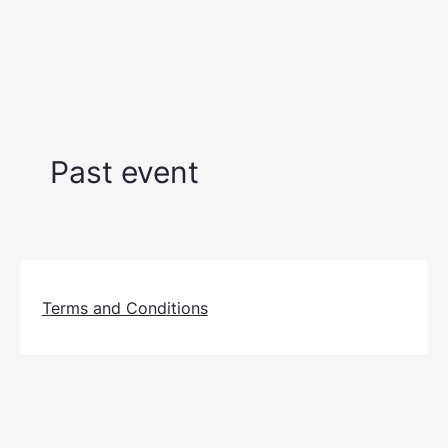
Past event
Terms and Conditions