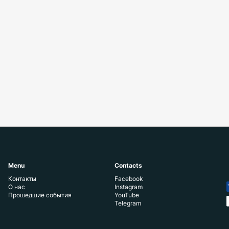
Menu
Contacts
Контакты
Facebook
О нас
Instagram
Прошедшие события
YouTube
Telegram