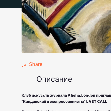
Share
Описание
Клуб искусств журнала Afisha.London пригла
"Кандинский и экспрессионисты" LAST CALL