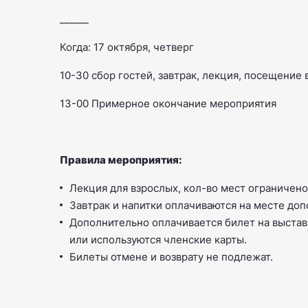
______
Когда: 17 октября, четверг
10-30 сбор гостей, завтрак, лекция, посещение
13-00 Примерное окончание мероприятия
Правила мероприятия:
Лекция для взрослых, кол-во мест ограничено
Завтрак и напитки оплачиваются на месте до
Дополнительно оплачивается билет на выставку
или используются членские карты.
Билеты отмене и возврату не подлежат.