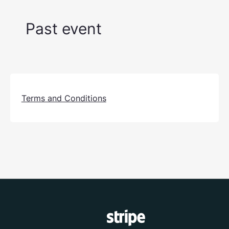
Past event
Terms and Conditions