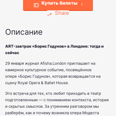
Купить билеты
Share
Описание
ART-завтрак «Борис Годунов» в Лондоне: тогда и
сейчас
29 января журнал Afisha.London приглашает на
камерное культурное событие, посвящённое
опере
«Борис Годунов»
, которая возвращается на
сцену Royal Opera & Ballet House.
Это встреча для тех, кто любит приходить в театр
подготовленным — с пониманием контекста, истории
и скрытых смыслов. За утренним разговором мы
разберём, как и почему возникла опера Модеста