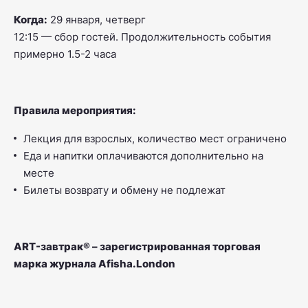
Когда:
29 января, четверг
12:15 — сбор гостей. Продолжительность события
примерно 1.5-2 часа
Правила мероприятия:
Лекция для взрослых, количество мест ограничено
Еда и напитки оплачиваются дополнительно на
месте
Билеты возврату и обмену не подлежат
ART-завтрак® – зарегистрированная торговая
марка журнала Afisha.London