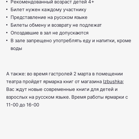
Рекомендованный возраст детей 4+
Билет нужен каждому участнику
Представление на русском языке
Билеты обмену и возврату не подлежат
Опоздавшие в зал не допускаются
В зале запрещено употреблять еду и напитки, кроме
воды
А также: во время гастролей 2 марта в помещении
театра пройдет ярмарка книг от магазина
Izbushka
;
Вас ждут новые современные книги для детей и
взрослых на русском языке. Время работы ярмарки с
11-00 до 16-00