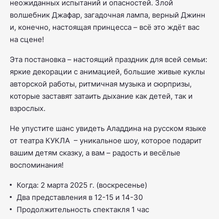
неожиданных испытаний и опасностей. Злой
волшебник Джафар, загадочная лампа, верный Джинн
и, конечно, настоящая принцесса – всё это ждёт вас
на сцене!
Эта постановка – настоящий праздник для всей семьи:
яркие декорации с анимацией, большие живые куклы
авторской работы, ритмичная музыка и сюрпризы,
которые заставят затаить дыхание как детей, так и
взрослых.
Не упустите шанс увидеть
Аладдина
на русском языке
от театра КУКЛА – уникальное шоу, которое подарит
вашим детям сказку, а вам – радость и весёлые
воспоминания!
Когда: 2 марта 2025 г. (воскресенье)
Два представления в 12-15 и 14-30
Продолжительность спектакля 1 час