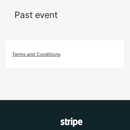
Past event
Terms and Conditions